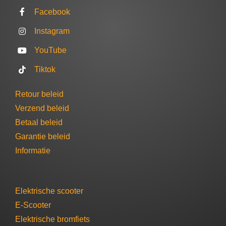
Facebook
Instagram
YouTube
Tiktok
Retour beleid
Verzend beleid
Betaal beleid
Garantie beleid​
Informatie
Elektrische scooter
E-Scooter
Elektrische bromfiets