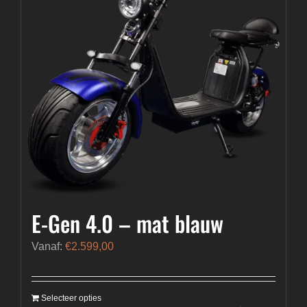
E-Gen 4.0 – mat blauw
Vanaf:
€
2.599,00
Selecteer opties