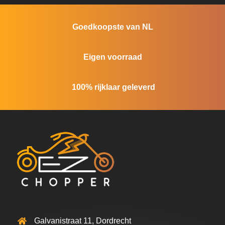
Goedkoopste van NL
Eigen voorraad
100% rijklaar geleverd
Galvanistraat 11, Dordrecht