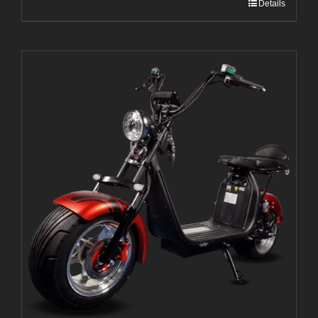
Details