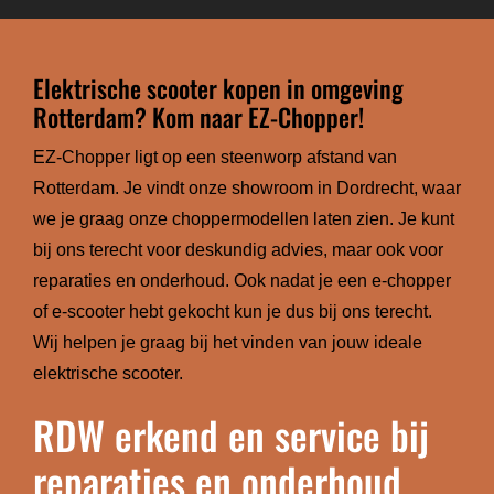
Elektrische scooter kopen in omgeving
Rotterdam? Kom naar EZ-Chopper!
EZ-Chopper ligt op een steenworp afstand van
Rotterdam. Je vindt onze showroom in Dordrecht, waar
we je graag onze choppermodellen laten zien. Je kunt
bij ons terecht voor deskundig advies, maar ook voor
reparaties en onderhoud. Ook nadat je een e-chopper
of e-scooter hebt gekocht kun je dus bij ons terecht.
Wij helpen je graag bij het vinden van jouw ideale
elektrische scooter.
RDW erkend en service bij
reparaties en onderhoud