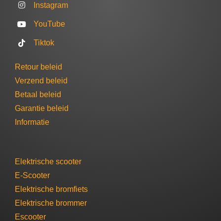
Instagram
YouTube
Tiktok
Retour beleid
Verzend beleid
Betaal beleid
Garantie beleid​
Informatie
Elektrische scooter
E-Scooter
Elektrische bromfiets
Elektrische brommer​
Escooter​