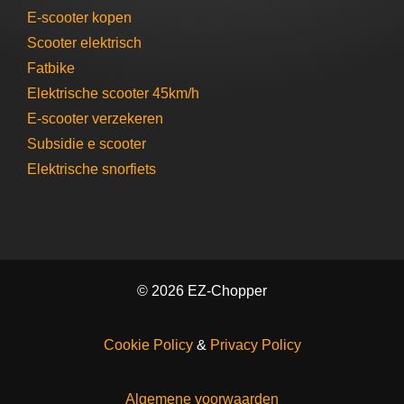
E-scooter​ kopen
Scooter elektrisch​
Fatbike
Elektrische scooter 45km/h
E-scooter verzekeren
Subsidie e scooter
Elektrische snorfiets
© 2026 EZ-Chopper
Cookie Policy
&
Privacy Policy
Algemene voorwaarden