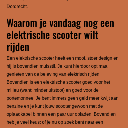
Dordrecht.
Waarom je vandaag nog een
elektrische scooter wilt
rijden
Een elektrische scooter heeft een mooi, stoer design en
hij is bovendien muisstil. Je kunt hierdoor optimaal
genieten van de beleving van elektrisch rijden.
Bovendien is een elektrische scooter goed voor het
milieu (want: minder uitstoot) en goed voor de
portemonnee. Je bent immers geen geld meer kwijt aan
benzine en je kunt jouw scooter gewoon met de
oplaadkabel binnen een paar uur opladen. Bovendien
heb je veel keus: of je nu op zoek bent naar een