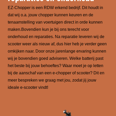
EZ-Chopper is een RDW erkend bedrijf. Dit houdt in
dat wij o.a. jouw chopper kunnen keuren en de
tenaamstelling van voertuigen direct in orde kunnen
maken.Bovendien kun je bij ons terecht voor
onderhoud en reparaties. Na reparatie leveren wij de
scooter weer als nieuw af, dus hier heb je verder geen
omkijken naar. Door onze jarenlange ervaring kunnen
wij je bovendien goed adviseren. Welke batterij past
het beste bij jouw behoeftes? Waar moet je op letten
bij de aanschaf van een e-chopper of scooter? Dit en
meer bespreken we graag met jou, zodat jij jouw
ideale e-scooter vindt!