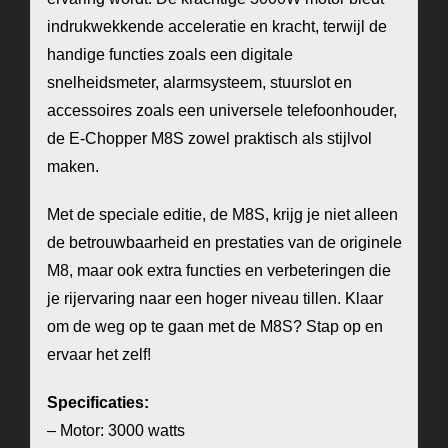
indrukwekkende acceleratie en kracht, terwijl de
handige functies zoals een digitale
snelheidsmeter, alarmsysteem, stuurslot en
accessoires zoals een universele telefoonhouder,
de E-Chopper M8S zowel praktisch als stijlvol
maken.
Met de speciale editie, de M8S, krijg je niet alleen
de betrouwbaarheid en prestaties van de originele
M8, maar ook extra functies en verbeteringen die
je rijervaring naar een hoger niveau tillen. Klaar
om de weg op te gaan met de M8S? Stap op en
ervaar het zelf!
Specificaties:
– Motor: 3000 watts