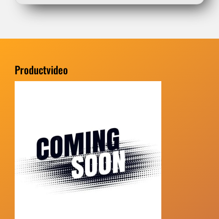
Productvideo