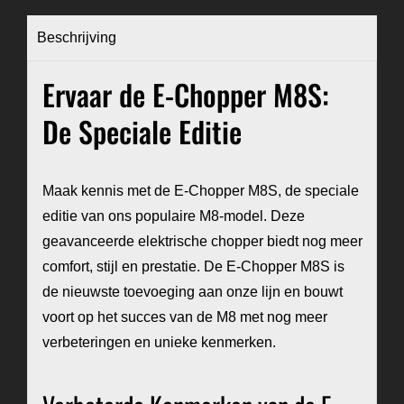
Beschrijving
Ervaar de E-Chopper M8S:
De Speciale Editie
Maak kennis met de E-Chopper M8S, de speciale
editie van ons populaire M8-model. Deze
geavanceerde elektrische chopper biedt nog meer
comfort, stijl en prestatie. De E-Chopper M8S is
de nieuwste toevoeging aan onze lijn en bouwt
voort op het succes van de M8 met nog meer
verbeteringen en unieke kenmerken.