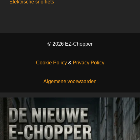
Elektrische snorfiets
© 2026 EZ-Chopper
Cookie Policy
&
Privacy Policy
Algemene voorwaarden