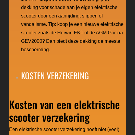
dekking voor schade aan je eigen elektrische
scooter door een aanrijding, slippen of
vandalisme. Tip:
koop je een nieuwe elektrische
scooter
zoals de Horwin EK1 of de AGM Goccia
GEV2000? Dan biedt deze dekking de meeste
bescherming.
KOSTEN VERZEKERING
Kosten van een elektrische
scooter verzekering
Een elektrische scooter verzekering hoeft niet (veel)