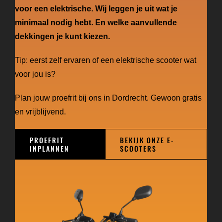
voor een elektrische. Wij leggen je uit wat je
minimaal nodig hebt. En welke aanvullende
dekkingen je kunt kiezen.
Tip: eerst zelf ervaren of een elektrische scooter wat
voor jou is?
Plan jouw proefrit bij ons in Dordrecht. Gewoon gratis
en vrijblijvend.
PROEFRIT
BEKIJK ONZE E-
INPLANNEN
SCOOTERS