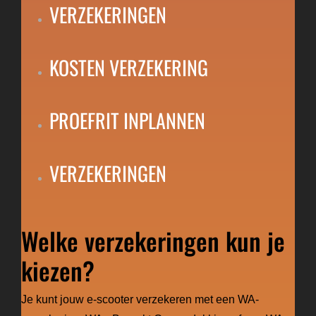
VERZEKERINGEN
KOSTEN VERZEKERING
PROEFRIT INPLANNEN
VERZEKERINGEN
Welke verzekeringen kun je
kiezen?
Je kunt jouw e-scooter verzekeren met een WA-