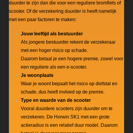
duurder te zijn dan die voor een reguliere bromfiets of
scooter. Of de verzekering duurder is heeft namelijk
met een paar factoren te maken:
Jouw leeftijd als bestuurder
Als jongere bestuurder rekent de verzekeraar
met een hoger risico op schade.
Daarom betaal je een hogere premie, zowel voor
een reguliere als een e-scooter.
Je woonplaats
Waar je woont bepaalt het risico op diefstal en
schade, dus heeft invloed op de premie.
Type en waarde van de scooter
Vooral duurdere scooters zijn duurder om te
verzekeren. De Horwin SK1 met een grote
actieradius is een relatief duur model. Daarom