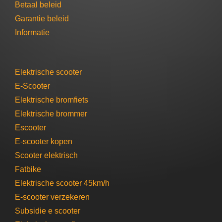
Betaal beleid
Garantie beleid​
Informatie
Elektrische scooter
E-Scooter
Elektrische bromfiets
Elektrische brommer​
Escooter​
E-scooter​ kopen
Scooter elektrisch​
Fatbike
Elektrische scooter 45km/h
E-scooter verzekeren
Subsidie e scooter