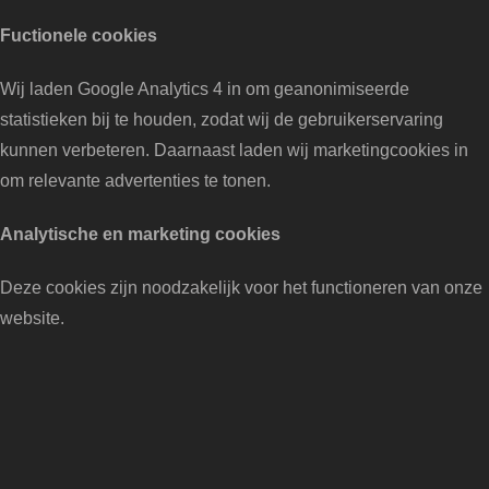
Fuctionele cookies
Wij laden Google Analytics 4 in om geanonimiseerde
statistieken bij te houden, zodat wij de gebruikerservaring
kunnen verbeteren. Daarnaast laden wij marketingcookies in
om relevante advertenties te tonen.
Analytische en marketing cookies
Deze cookies zijn noodzakelijk voor het functioneren van onze
website.