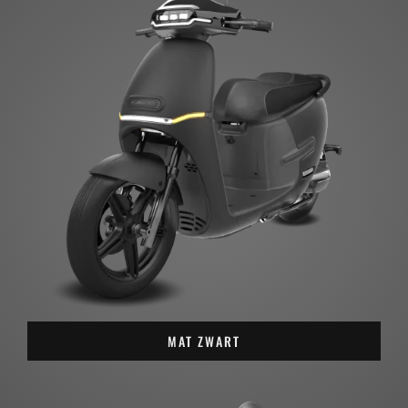
MAT ZWART