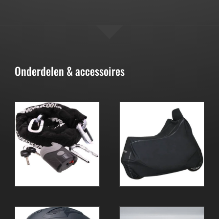
Onderdelen & accessoires