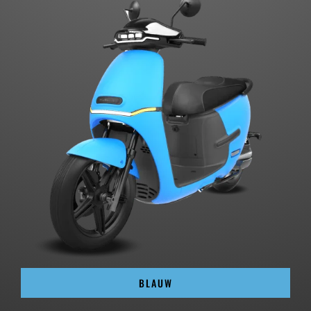
BLAUW