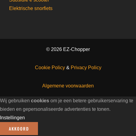
Elektrische snorfiets
© 2026 EZ-Chopper
Cookie Policy
&
Privacy Policy
Algemene voorwaarden
Wij gebruiken
cookies
om je een betere gebruikerservaring te
bieden en gepersonaliseerde advertenties te tonen.
Instellingen
AKKOORD