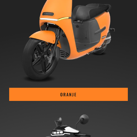
ORANJE