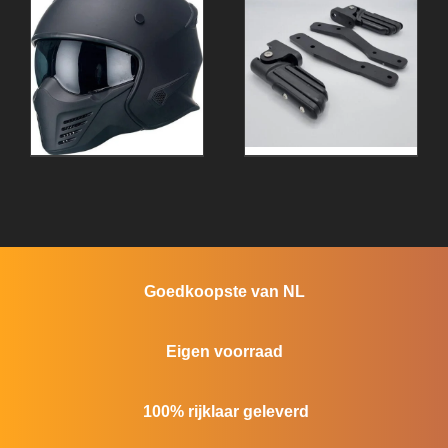
Goedkoopste van NL
Eigen voorraad
100% rijklaar geleverd