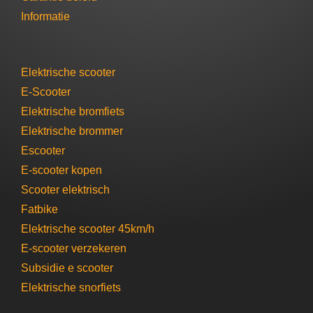
Informatie
Elektrische scooter
E-Scooter
Elektrische bromfiets
Elektrische brommer​
Escooter​
E-scooter​ kopen
Scooter elektrisch​
Fatbike
Elektrische scooter 45km/h
E-scooter verzekeren
Subsidie e scooter
Elektrische snorfiets