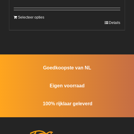
Selecteer opties
Details
Goedkoopste van NL
Eigen voorraad
100% rijklaar geleverd