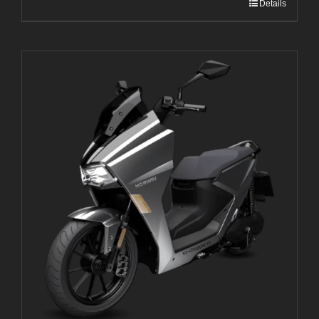
Details