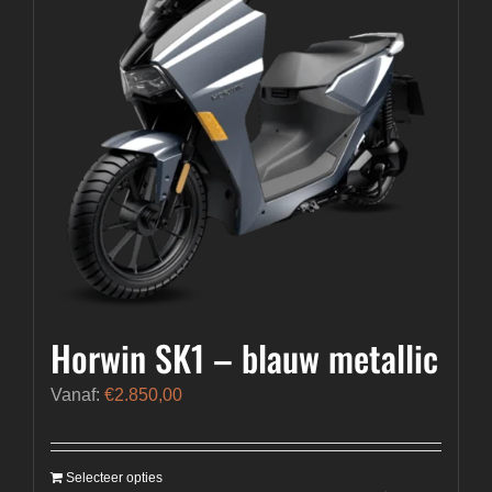
Horwin SK1 – blauw metallic
Vanaf:
€
2.850,00
Selecteer opties