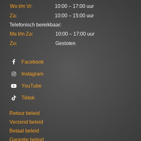
Wo t/m Vr:
10:00 – 17:00 uur
Za:
10:00 – 15:00 uur
Telefonisch bereikbaar:
Ma t/m Za:
10:00 – 17:00 uur
Zo:
Gesloten
Facebook
Instagram
YouTube
Tiktok
Retour beleid
Verzend beleid
Betaal beleid
Garantie beleid​