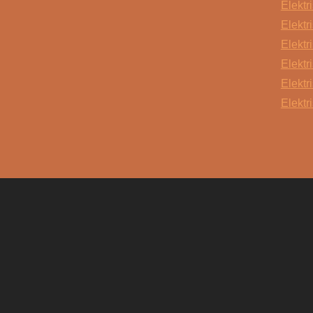
Elektr
Elektr
Elektr
Elektr
Elektr
Elektr