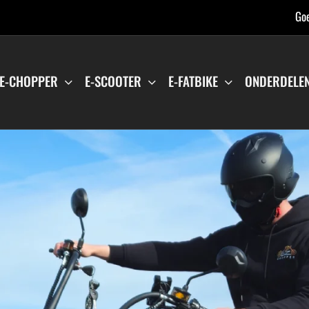
Goe
E-CHOPPER
E-SCOOTER
E-FATBIKE
ONDERDELE