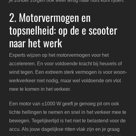
je zonder zorgen ook weer terug naar huis kunt rijden.
2. Motorvermogen en
topsnelheid: op de e scooter
naar het werk
Experts wijzen op het motorvermogen voor het
accelereren. En voor voldoende kracht bij heuvels of
wind tegen. Een extreem sterk vermogen is voor woon-
werkverkeer niet nodig, maar wel voldoende om vlot
mee te komen in het verkeer.
Een motor van ±1000 W geeft je genoeg pit om ook
lichte hellingen te nemen en snel in het verkeer mee te
bewegen. Tegelijkertijd is het niet te belastend voor de
accu. Als jouw dagelijkse ritten vlak zijn en je graag