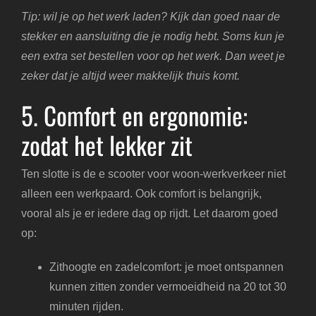
Tip: wil je op het werk laden? Kijk dan goed naar de
stekker en aansluiting die je nodig hebt. Soms kun je
een extra set bestellen voor op het werk. Dan weet je
zeker dat je altijd weer makkelijk thuis komt.
5. Comfort en ergonomie:
zodat het lekker zit
Ten slotte is de e scooter voor woon-werkverkeer niet
alleen een werkpaard. Ook comfort is belangrijk,
vooral als je er iedere dag op rijdt. Let daarom goed
op:
Zithoogte en zadelcomfort: je moet ontspannen
kunnen zitten zonder vermoeidheid na 20 tot 30
minuten rijden.