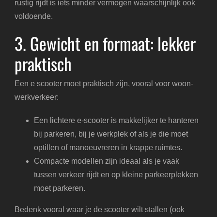
rustig rijdt is iets minder vermogen waarschijnlijk ook
voldoende.
3. Gewicht en formaat: lekker
praktisch
Een e scooter moet praktisch zijn, vooral voor woon-
werkverkeer:
Een lichtere e-scooter is makkelijker te hanteren
bij parkeren, bij je werkplek of als je die moet
optillen of manoeuvreren in krappe ruimtes.
Compacte modellen zijn ideaal als je vaak
tussen verkeer rijdt en op kleine parkeerplekken
moet parkeren.
Bedenk vooral waar je de scooter wilt stallen (ook