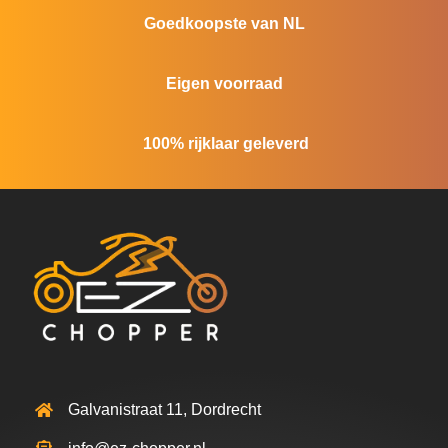
Goedkoopste van NL
Eigen voorraad
100% rijklaar geleverd
Galvanistraat 11, Dordrecht