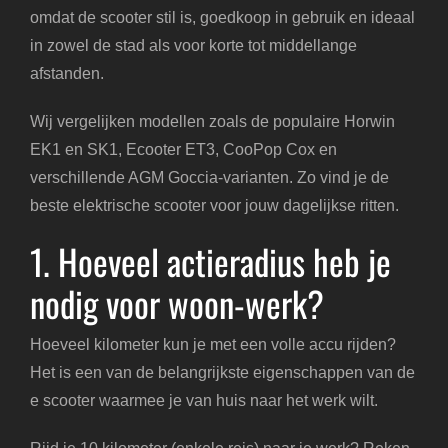
omdat de scooter stil is, goedkoop in gebruik en ideaal
in zowel de stad als voor korte tot middellange
afstanden.
Wij vergelijken modellen zoals de populaire Horwin
EK1 en SK1, Ecooter ET3, CooPop Cox en
verschillende AGM Goccia-varianten. Zo vind je de
beste elektrische scooter voor jouw dagelijkse ritten.
1. Hoeveel actieradius heb je
nodig voor woon-werk?
Hoeveel kilometer kun je met een volle accu rijden?
Het is een van de belangrijkste eigenschappen van de
e scooter waarmee je van huis naar het werk wilt.