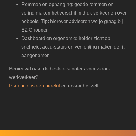
Remmen en ophanging: goede remmen en
vering maken het verschil in druk verkeer en over
hobbels. Tip: hierover adviseren we je graag bij
EZ Chopper.
Dashboard en ergonomie: helder zicht op
snelheid, accu-status en verlichting maken de rit
aangenamer.
Benieuwd naar de beste e scooters voor woon-
werkverkeer?
Plan bij ons een proefrit
en ervaar het zelf.