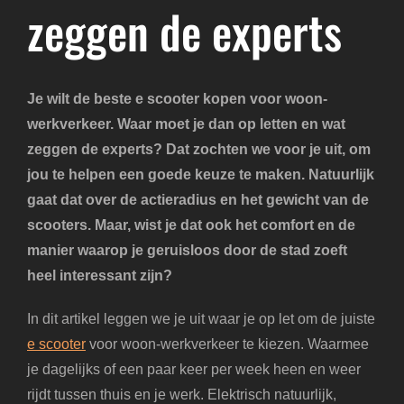
zeggen de experts
Je wilt de beste e scooter kopen voor woon-
werkverkeer. Waar moet je dan op letten en wat
zeggen de experts? Dat zochten we voor je uit, om
jou te helpen een goede keuze te maken. Natuurlijk
gaat dat over de actieradius en het gewicht van de
scooters. Maar, wist je dat ook het comfort en de
manier waarop je geruisloos door de stad zoeft
heel interessant zijn?
In dit artikel leggen we je uit waar je op let om de juiste
e scooter
voor woon-werkverkeer te kiezen. Waarmee
je dagelijks of een paar keer per week heen en weer
rijdt tussen thuis en je werk. Elektrisch natuurlijk,