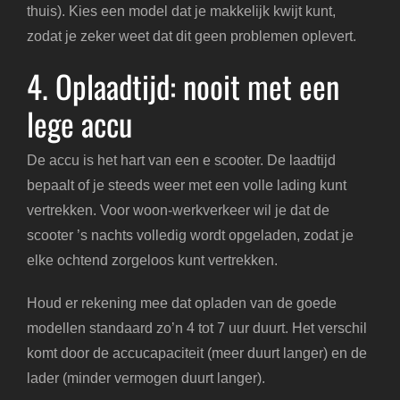
thuis). Kies een model dat je makkelijk kwijt kunt,
zodat je zeker weet dat dit geen problemen oplevert.
4. Oplaadtijd: nooit met een
lege accu
De accu is het hart van een e scooter. De laadtijd
bepaalt of je steeds weer met een volle lading kunt
vertrekken. Voor woon-werkverkeer wil je dat de
scooter ’s nachts volledig wordt opgeladen, zodat je
elke ochtend zorgeloos kunt vertrekken.
Houd er rekening mee dat opladen van de goede
modellen standaard zo’n 4 tot 7 uur duurt. Het verschil
komt door de accucapaciteit (meer duurt langer) en de
lader (minder vermogen duurt langer).