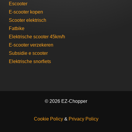
Escooter​
E-scooter​ kopen
Scooter elektrisch​
Fatbike
Elektrische scooter 45km/h
E-scooter verzekeren
Subsidie e scooter
Elektrische snorfiets
© 2026 EZ-Chopper
Cookie Policy
&
Privacy Policy