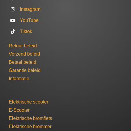
Instagram
YouTube
Tiktok
Retour beleid
Verzend beleid
Betaal beleid
Garantie beleid​
Informatie
Elektrische scooter
E-Scooter
Elektrische bromfiets
Elektrische brommer​