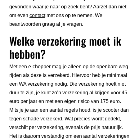
gevonden waar je naar op zoek bent? Aarzel dan niet
om even
contact
met ons op te nemen. We
beantwoorden graag al je vragen.
Welke verzekering moet ik
hebben?
Met een e-chopper mag je alleen op de openbare weg
rijden als deze is verzekerd. Hiervoor heb je minimaal
een WA verzekering nodig. Die verzekering hoeft niet
duur te zijn, je kunt zo’n verzekering al krijgen voor 45
euro per jaar en met een eigen risico van 175 euro.
Mits je je aan een aantal regels houd, is je scooter dan
tegen schade verzekerd. Wat precies wordt gedekt,
verschilt per verzekering, evenals de prijs natuurlijk.
Het is daarom verstandig om een aantal verzekeringen