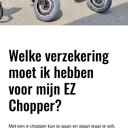
Welke verzekering
moet ik hebben
voor mijn EZ
Chopper?
Met een e-chopper kun je gaan en staan waar je wilt.