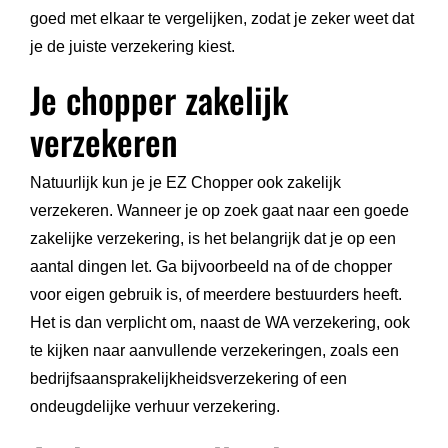
goed met elkaar te vergelijken, zodat je zeker weet dat
je de juiste verzekering kiest.
Je chopper zakelijk
verzekeren
Natuurlijk kun je je EZ Chopper ook zakelijk
verzekeren. Wanneer je op zoek gaat naar een goede
zakelijke verzekering, is het belangrijk dat je op een
aantal dingen let. Ga bijvoorbeeld na of de chopper
voor eigen gebruik is, of meerdere bestuurders heeft.
Het is dan verplicht om, naast de WA verzekering, ook
te kijken naar aanvullende verzekeringen, zoals een
bedrijfsaansprakelijkheidsverzekering of een
ondeugdelijke verhuur verzekering.