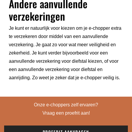
Andere aanvullende
verzekeringen
Je kunt er natuurlijk voor kiezen om je e-chopper extra
te verzekeren door middel van een aanvullende
verzekering. Je gaat zo voor wat meer veiligheid en
zekerheid. Je kunt verder bijvoorbeeld voor een
aanvullende verzekering voor diefstal kiezen, of voor
een aanvullende verzekering voor diefstal en
aanrijding. Zo weet je zeker dat je e-chopper veilig is.
Onze e-choppers zelf ervaren?
Vraag een proefrit aan!
PROEFRIT AANVRAGEN