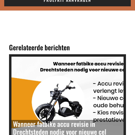
Gerelateerde berichten
Wanneer fatbike accu revisie in
Drechtsteden nodig voor nieuwe cel