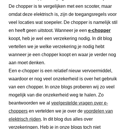
De chopper is te vergelijken met een scooter, maar
omdat deze elektrisch is, zijn de toegangsregels voor
veel locaties wat soepeler. De chopper is namelijk stil
en heeft geen uitstoot. Wanneer je een
e-chopper
koopt, heb je wel een verzekering nodig. In dit blog
vertellen we je welke verzekering je nodig hebt
wanneer je een chopper koopt en waar je verder nog
aan moet denken.
Een e-chopper is een relatief nieuw vervoermiddel,
waardoor er nog veel onzekerheid is over het gebruik
van een chopper. In onze blogs proberen wij zo veel
mogelijk van die onzekerheid weg te halen. Zo
beantwoorden we al
veelgestelde vragen over e-
choppers
en vertelden we je over de
voordelen van
elektrisch rijden
. In dit blog dus alles over
verzekeringen. Heb je in onze blogs toch niet