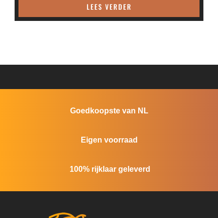
LEES VERDER
Goedkoopste van NL
Eigen voorraad
100% rijklaar geleverd