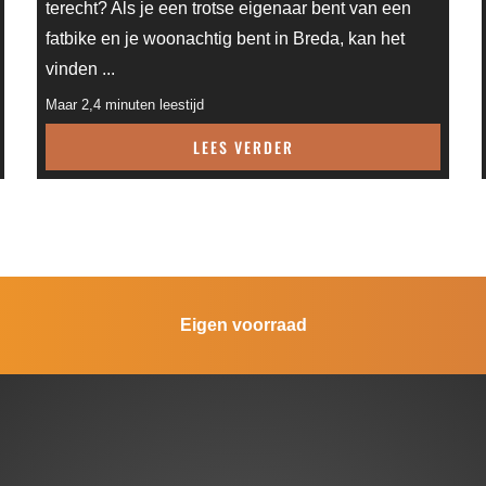
terecht? Als je een trotse eigenaar bent van een
fatbike en je woonachtig bent in Breda, kan het
vinden ...
Maar 2,4 minuten leestijd
LEES VERDER
Eigen voorraad