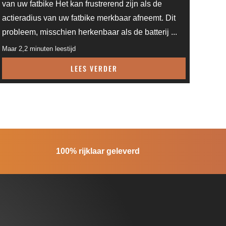
van uw fatbike Het kan frustrerend zijn als de
actieradius van uw fatbike merkbaar afneemt. Dit
probleem, misschien herkenbaar als de batterij ...
Maar 2,2 minuten leestijd
LEES VERDER
100% rijklaar geleverd