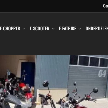
Goe
E-CHOPPER
E-SCOOTER
E-FATBIKE
ONDERDELE