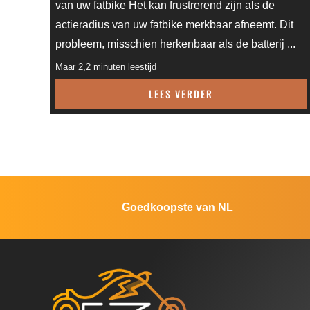
van uw fatbike Het kan frustrerend zijn als de
actieradius van uw fatbike merkbaar afneemt. Dit
probleem, misschien herkenbaar als de batterij ...
Maar 2,2 minuten leestijd
LEES VERDER
Goedkoopste van NL