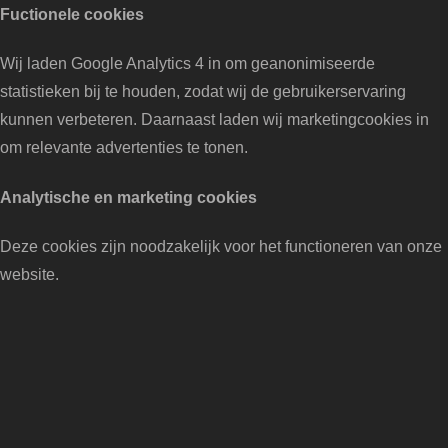
Fuctionele cookies
Wij laden Google Analytics 4 in om geanonimiseerde
statistieken bij te houden, zodat wij de gebruikerservaring
kunnen verbeteren. Daarnaast laden wij marketingcookies in
om relevante advertenties te tonen.
Analytische en marketing cookies
Deze cookies zijn noodzakelijk voor het functioneren van onze
website.