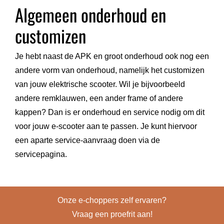
Algemeen onderhoud en
customizen
Je hebt naast de APK en groot onderhoud ook nog een
andere vorm van onderhoud, namelijk het customizen
van jouw elektrische scooter. Wil je bijvoorbeeld
andere remklauwen, een ander frame of andere
kappen? Dan is er onderhoud en service nodig om dit
voor jouw e-scooter aan te passen. Je kunt hiervoor
een aparte service-aanvraag doen via de
servicepagina.
Onze e-choppers zelf ervaren?
Vraag een proefrit aan!