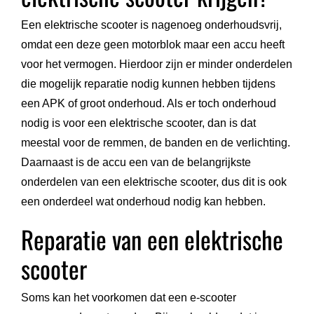
Een elektrische scooter is nagenoeg onderhoudsvrij,
omdat een deze geen motorblok maar een accu heeft
voor het vermogen. Hierdoor zijn er minder onderdelen
die mogelijk reparatie nodig kunnen hebben tijdens
een APK of groot onderhoud. Als er toch onderhoud
nodig is voor een elektrische scooter, dan is dat
meestal voor de remmen, de banden en de verlichting.
Daarnaast is de accu een van de belangrijkste
onderdelen van een elektrische scooter, dus dit is ook
een onderdeel wat onderhoud nodig kan hebben.
Reparatie van een elektrische
scooter
Soms kan het voorkomen dat een e-scooter