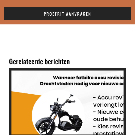
PROEFRIT AANVRAGEN
Gerelateerde berichten