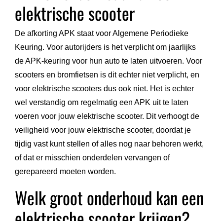
elektrische scooter
De afkorting APK staat voor Algemene Periodieke
Keuring. Voor autorijders is het verplicht om jaarlijks
de APK-keuring voor hun auto te laten uitvoeren. Voor
scooters en bromfietsen is dit echter niet verplicht, en
voor elektrische scooters dus ook niet. Het is echter
wel verstandig om regelmatig een APK uit te laten
voeren voor jouw elektrische scooter. Dit verhoogt de
veiligheid voor jouw elektrische scooter, doordat je
tijdig vast kunt stellen of alles nog naar behoren werkt,
of dat er misschien onderdelen vervangen of
gerepareerd moeten worden.
Welk groot onderhoud kan een
elektrische scooter krijgen?