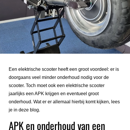
Een elektrische scooter heeft een groot voordeel: er is
doorgaans veel minder onderhoud nodig voor de
scooter. Toch moet ook een elektrische scooter
jaarlijks een APK krijgen en eventueel groot
onderhoud. Wat er er allemaal hierbij komt kijken, lees
je in deze blog.
APK en onderhoud van een