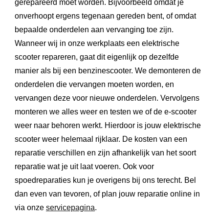
gerepareerd moet worden. Bijvoorbeeld omdat je
onverhoopt ergens tegenaan gereden bent, of omdat
bepaalde onderdelen aan vervanging toe zijn.
Wanneer wij in onze werkplaats een elektrische
scooter repareren, gaat dit eigenlijk op dezelfde
manier als bij een benzinescooter. We demonteren de
onderdelen die vervangen moeten worden, en
vervangen deze voor nieuwe onderdelen. Vervolgens
monteren we alles weer en testen we of de e-scooter
weer naar behoren werkt. Hierdoor is jouw elektrische
scooter weer helemaal rijklaar. De kosten van een
reparatie verschillen en zijn afhankelijk van het soort
reparatie wat je uit laat voeren. Ook voor
spoedreparaties kun je overigens bij ons terecht. Bel
dan even van tevoren, of plan jouw reparatie online in
via onze
servicepagina
.