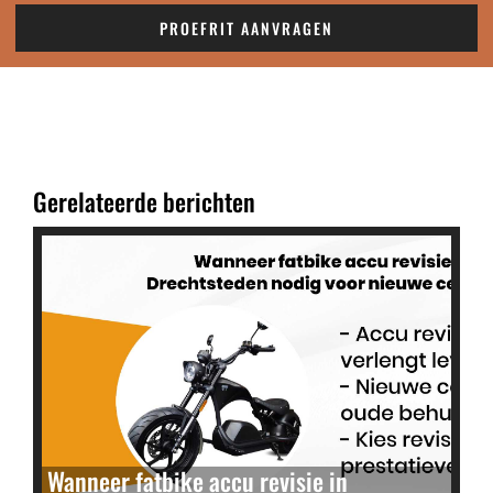
PROEFRIT AANVRAGEN
Gerelateerde berichten
Wanneer fatbike accu revisie in