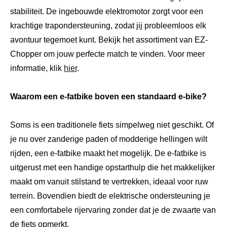
stabiliteit. De ingebouwde elektromotor zorgt voor een
krachtige trapondersteuning, zodat jij probleemloos elk
avontuur tegemoet kunt. Bekijk het assortiment van EZ-
Chopper om jouw perfecte match te vinden. Voor meer
informatie, klik
hier
.
Waarom een e-fatbike boven een standaard e-bike?
Soms is een traditionele fiets simpelweg niet geschikt. Of
je nu over zanderige paden of modderige hellingen wilt
rijden, een e-fatbike maakt het mogelijk. De e-fatbike is
uitgerust met een handige opstarthulp die het makkelijker
maakt om vanuit stilstand te vertrekken, ideaal voor ruw
terrein. Bovendien biedt de elektrische ondersteuning je
een comfortabele rijervaring zonder dat je de zwaarte van
de fiets opmerkt.