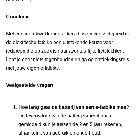
Conclusie
Met een indrukwekkende actieradius en veelzijdigheid is
de elektrische fatbike een uitstekende keuze voor
iedereen die op zoek is naar avontuurlijke fietstochten.
Laat je door niets tegenhouden en ga op ontdekkingsreis
met jouw eigen e-fatbike.
Veelgestelde vragen
Hoe lang gaat de batterij van een e-fatbike mee?
De levensduur van de batterij varieert, maar
gemiddeld kun je tussen de 2 en 5 jaar rekenen,
afhankelijk van gebruik en onderhoud.