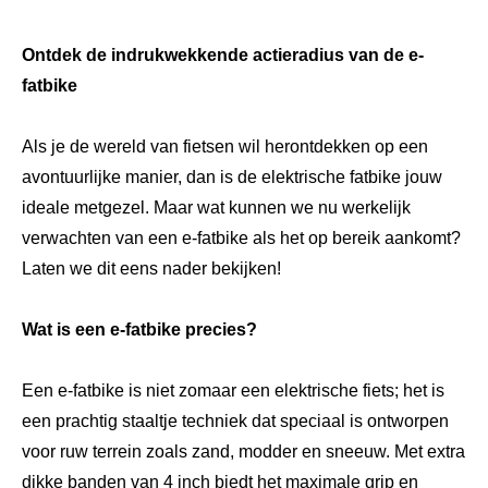
Ontdek de indrukwekkende actieradius van de e-
fatbike
Als je de wereld van fietsen wil herontdekken op een
avontuurlijke manier, dan is de elektrische fatbike jouw
ideale metgezel. Maar wat kunnen we nu werkelijk
verwachten van een e-fatbike als het op bereik aankomt?
Laten we dit eens nader bekijken!
Wat is een e-fatbike precies?
Een e-fatbike is niet zomaar een elektrische fiets; het is
een prachtig staaltje techniek dat speciaal is ontworpen
voor ruw terrein zoals zand, modder en sneeuw. Met extra
dikke banden van 4 inch biedt het maximale grip en