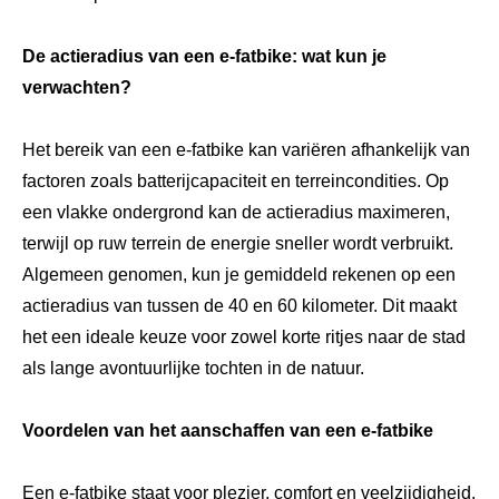
De actieradius van een e-fatbike: wat kun je
verwachten?
Het bereik van een e-fatbike kan variëren afhankelijk van
factoren zoals batterijcapaciteit en terreincondities. Op
een vlakke ondergrond kan de actieradius maximeren,
terwijl op ruw terrein de energie sneller wordt verbruikt.
Algemeen genomen, kun je gemiddeld rekenen op een
actieradius van tussen de 40 en 60 kilometer. Dit maakt
het een ideale keuze voor zowel korte ritjes naar de stad
als lange avontuurlijke tochten in de natuur.
Voordelen van het aanschaffen van een e-fatbike
Een e-fatbike staat voor plezier, comfort en veelzijdigheid.