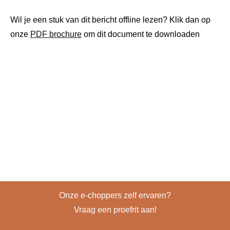
Wil je een stuk van dit bericht offline lezen? Klik dan op
onze
PDF brochure
om dit document te downloaden
Onze e-choppers zelf ervaren?
Vraag een proefrit aan!