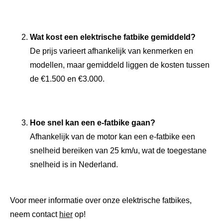
Wat kost een elektrische fatbike gemiddeld?
De prijs varieert afhankelijk van kenmerken en
modellen, maar gemiddeld liggen de kosten tussen
de €1.500 en €3.000.
Hoe snel kan een e-fatbike gaan?
Afhankelijk van de motor kan een e-fatbike een
snelheid bereiken van 25 km/u, wat de toegestane
snelheid is in Nederland.
Voor meer informatie over onze elektrische fatbikes,
neem contact
hier
op!