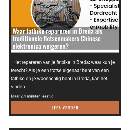
Waar fatbike repareren in Breda als
traditionele fietsenmakers Chinese
elektronica weigeren?
Het repareren van je fatbike in Breda: waar kun je
terecht? Als je een trotse eigenaar bent van een
fatbike en je woonachtig bent in Breda, kan het
vinden ...
Maar 2,4 minuten leestijd
LEES VERDER