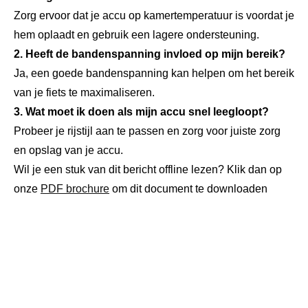
Zorg ervoor dat je accu op kamertemperatuur is voordat je
hem oplaadt en gebruik een lagere ondersteuning.
2. Heeft de bandenspanning invloed op mijn bereik?
Ja, een goede bandenspanning kan helpen om het bereik
van je fiets te maximaliseren.
3. Wat moet ik doen als mijn accu snel leegloopt?
Probeer je rijstijl aan te passen en zorg voor juiste zorg
en opslag van je accu.
Wil je een stuk van dit bericht offline lezen? Klik dan op
onze
PDF brochure
om dit document te downloaden