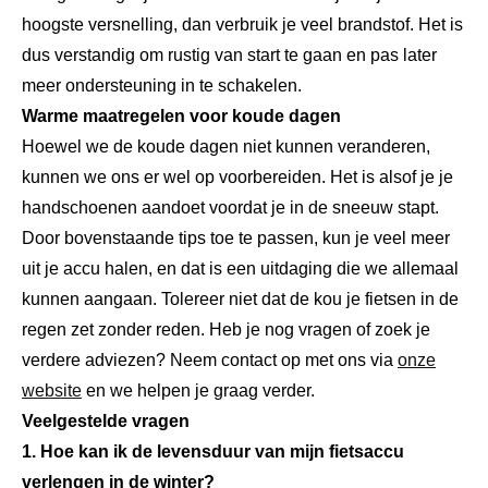
hoogste versnelling, dan verbruik je veel brandstof. Het is
dus verstandig om rustig van start te gaan en pas later
meer ondersteuning in te schakelen.
Warme maatregelen voor koude dagen
Hoewel we de koude dagen niet kunnen veranderen,
kunnen we ons er wel op voorbereiden. Het is alsof je je
handschoenen aandoet voordat je in de sneeuw stapt.
Door bovenstaande tips toe te passen, kun je veel meer
uit je accu halen, en dat is een uitdaging die we allemaal
kunnen aangaan. Tolereer niet dat de kou je fietsen in de
regen zet zonder reden. Heb je nog vragen of zoek je
verdere adviezen? Neem contact op met ons via
onze
website
en we helpen je graag verder.
Veelgestelde vragen
1. Hoe kan ik de levensduur van mijn fietsaccu
verlengen in de winter?