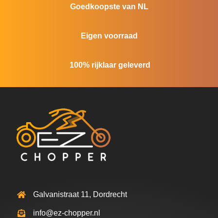
Goedkoopste van NL
Eigen voorraad
100% rijklaar geleverd
Galvanistraat 11, Dordrecht
info@ez-chopper.nl