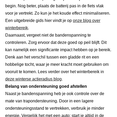
begin. Nog beter, plaats de batterij pas in de fiets vlak
voor je vertrekt. Zo kun je het koude effect minimaliseren.
Een uitgebreide gids hier vindt je op
onze blog over
winterbereik
.
Daarnaast, vergeet niet de bandenspanning te
controleren. Zorg ervoor dat deze goed op peil blijft. Dit
kan namelijk een significante impact hebben op je bereik.
Denk aan het verschil tussen een gladde rit en een
hobbelige tocht, waar je meer kracht moet gebruiken om
vooruit te komen. Lees verder over het winterbereik in
deze winterse actieradius blog
.
Belang van ondersteuning goed afstellen
Naast je bandenspanning heb je ook controle over de
mate van trapondersteuning. Door in een lagere
ondersteuningsstand te vertrekken, verbruik je minder
energie. Vergelijk het met een auto: start je altijd in de