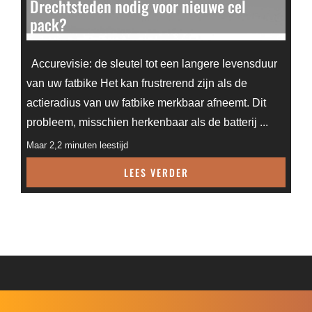
Drechtsteden nodig voor nieuwe cel
pack?
Accurevisie: de sleutel tot een langere levensduur
van uw fatbike Het kan frustrerend zijn als de
actieradius van uw fatbike merkbaar afneemt. Dit
probleem, misschien herkenbaar als de batterij ...
Maar 2,2 minuten leestijd
LEES VERDER