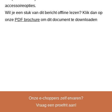
accessoireopties.
Wil je een stuk van dit bericht offline lezen? Klik dan op
onze
PDF brochure
om dit document te downloaden
Onze e-choppers zelf ervaren?
Vraag een proefrit aan!