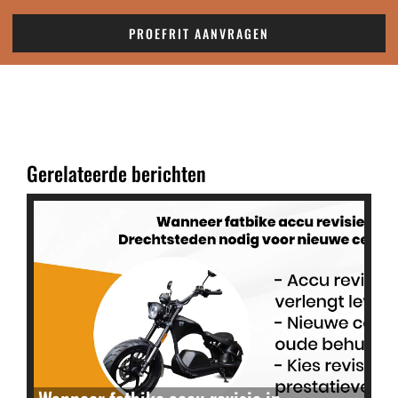
PROEFRIT AANVRAGEN
Gerelateerde berichten