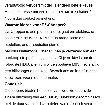
verantwoord vervoersmiddel, is er geen betere keuze.
Heb je interesse om een e-chopper aan te schaffen?
Neem dan contact op met ons
.
Waarom kiezen voor EZ-Chopper?
EZ-Chopper is een pionier als het gaat om elektrische
scooters in de Benelux. Met hun brede scala aan
modellen, onderhoudsdiensten en
personalisatiemogelijkheden, ben je verzekerd van een
aankoop die perfect bij jou past. Of je nu kiest voor de
robuuste HL6.0 premium of de sportieve M8S, het is altijd
een blikvanger op de weg. Bezoek ons online of in onze
showroom voor meer informatie.
Conclusie
E-choppers bieden het beste van twee werelden: de
stoere uitstraling van een Harley Davidson gecombineerd
met de duurzaamheidsvoordelen van elektrisch vervoer.