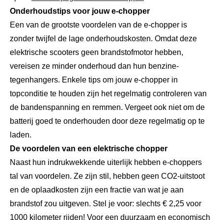
Onderhoudstips voor jouw e-chopper
Een van de grootste voordelen van de e-chopper is
zonder twijfel de lage onderhoudskosten. Omdat deze
elektrische scooters geen brandstofmotor hebben,
vereisen ze minder onderhoud dan hun benzine-
tegenhangers. Enkele tips om jouw e-chopper in
topconditie te houden zijn het regelmatig controleren van
de bandenspanning en remmen. Vergeet ook niet om de
batterij goed te onderhouden door deze regelmatig op te
laden.
De voordelen van een elektrische chopper
Naast hun indrukwekkende uiterlijk hebben e-choppers
tal van voordelen. Ze zijn stil, hebben geen CO2-uitstoot
en de oplaadkosten zijn een fractie van wat je aan
brandstof zou uitgeven. Stel je voor: slechts € 2,25 voor
1000 kilometer rijden! Voor een duurzaam en economisch