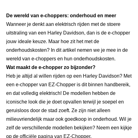
De wereld van e-choppers: onderhoud en meer
Wanneer je denkt aan elektrisch rijden met de stoere
uitstraling van een Harley Davidson, dan is de e-chopper
jouw ideale keuze. Maar hoe zit het met de
onderhoudskosten? In dit artikel nemen we je mee in de
wereld van e-choppers en hun onderhoudskosten.
Wat maakt de e-chopper zo bijzonder?
Heb je altijd al willen rijden op een Harley Davidson? Met
een e-chopper van EZ-Chopper is dit binnen handbereik,
en dat volledig elektrisch! De modellen hebben de
iconische look die je doet opvallen terwijl je soepel en
geruisloos door de stad zoeft. Ze zijn niet alleen
milieuvriendelijk maar ook goedkoop in onderhoud. Wil je
zelf de verschillende modellen bekijken? Neem een kijkje
op de
officiële pagina van EZ-Chopper
.