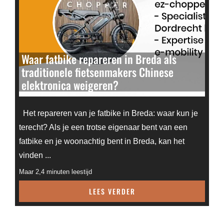
Waar fatbike repareren in Breda als
traditionele fietsenmakers Chinese
elektronica weigeren?
Het repareren van je fatbike in Breda: waar kun je
terecht? Als je een trotse eigenaar bent van een
fatbike en je woonachtig bent in Breda, kan het
vinden ...
Maar 2,4 minuten leestijd
LEES VERDER