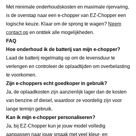
Met minimale onderhoudskosten en maximale rijervaring,
is de overstap naar een e-chopper van EZ-Chopper een
logische keuze. Klaar om de sprong te wagen?
Neem
contact op
en ontdek alle mogelijkheden.
FAQ
Hoe onderhoud ik de batterij van mijn e-chopper?
Laad de batterij regelmatig op om de levensduur te
verlengen en controleer de oplaadtijden om overbelasting
te voorkomen.
Zijn e-choppers echt goedkoper in gebruik?
Ja, de oplaadkosten zijn aanzienlijk lager dan de kosten
van benzine of diesel, waardoor ze voordelig zijn voor
lange termijn gebruik.
Kan ik mijn e-chopper personaliseren?
Ja, bij EZ-Chopper kun je jouw model volledig
aanpassen naar jouw smaak met veel kleur- en