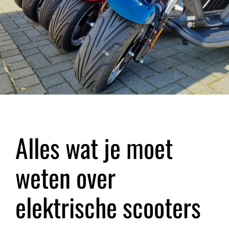
Alles wat je moet
weten over
elektrische scooters