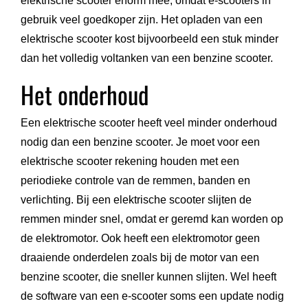
elektrische scooter enorm mee, omdat e-scooters in
gebruik veel goedkoper zijn. Het opladen van een
elektrische scooter kost bijvoorbeeld een stuk minder
dan het volledig voltanken van een benzine scooter.
Het onderhoud
Een elektrische scooter heeft veel minder onderhoud
nodig dan een benzine scooter. Je moet voor een
elektrische scooter rekening houden met een
periodieke controle van de remmen, banden en
verlichting. Bij een elektrische scooter slijten de
remmen minder snel, omdat er geremd kan worden op
de elektromotor. Ook heeft een elektromotor geen
draaiende onderdelen zoals bij de motor van een
benzine scooter, die sneller kunnen slijten. Wel heeft
de software van een e-scooter soms een update nodig