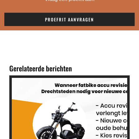
PROEFRIT AANVRAGEN
Gerelateerde berichten