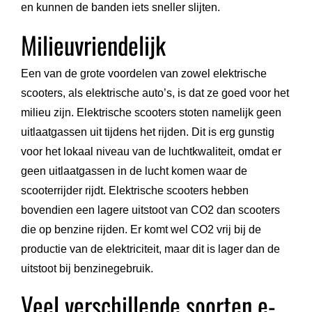
en kunnen de banden iets sneller slijten.
Milieuvriendelijk
Een van de grote voordelen van zowel elektrische
scooters, als elektrische auto’s, is dat ze goed voor het
milieu zijn. Elektrische scooters stoten namelijk geen
uitlaatgassen uit tijdens het rijden. Dit is erg gunstig
voor het lokaal niveau van de luchtkwaliteit, omdat er
geen uitlaatgassen in de lucht komen waar de
scooterrijder rijdt. Elektrische scooters hebben
bovendien een lagere uitstoot van CO2 dan scooters
die op benzine rijden. Er komt wel CO2 vrij bij de
productie van de elektriciteit, maar dit is lager dan de
uitstoot bij benzinegebruik.
Veel verschillende soorten e-