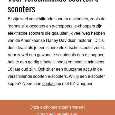
scooters
Er zijn veel verschillende soorten e-scooters, zoals de
“normale” e-scooters en e-choppers.
e-choppers
zijn
elektrische scooters die qua uiterlijk veel weg hebben
van de Amerikaanse Harley Davidson motoren. Dit is
dus ideaal als je een stoere elektrische scooter zoekt.
Voor zowel een gewone e-scooter als een e-chopper,
heb je een geldig rijbewijs nodig en moet je minstens
16 jaar oud zijn. Ook zit er een duurzame accu in de
verschillende soorten e-scooters. Wil jij een e-scooter
kopen? Neem dan
contact
op met EZ-Chopper
Onze e-choppers zelf ervaren?
Vraag een proefrit aan!