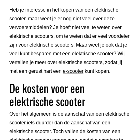
Heb je interesse in het kopen van een elektrische
scooter, maar weet je er nog niet veel over deze
vervoersmiddelen? Je hoeft niet veel te weten over
elektrische scooters, om te weten dat er veel voordelen
zijn voor elektrische scooters. Maar weet je ook dat je
veel kunt besparen met een elektrische scooter? Wij
vertellen je meer over elektrische scooters, zodat jij
met een gerust hart een
e-scooter
kunt kopen.
De kosten voor een
elektrische scooter
Over het algemeen is de aanschaf van een elektrische
scooter iets duurder dan de aanschaf van een
elektrische scooter. Toch vallen de kosten van een